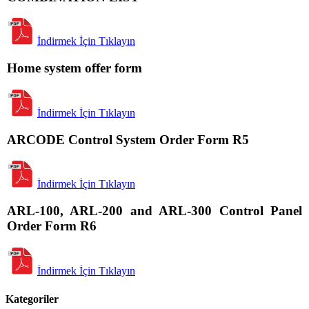
İndirmek İçin Tıklayın
Home system offer form
İndirmek İçin Tıklayın
ARCODE Control System Order Form R5
İndirmek İçin Tıklayın
ARL-100, ARL-200 and ARL-300 Control Panel
Order Form R6
İndirmek İçin Tıklayın
Kategoriler